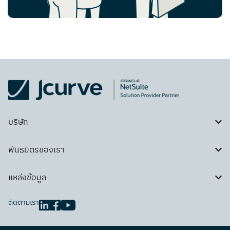
บริษัท
พันธมิตรของเรา
แหล่งข้อมูล
ติดตามเรา