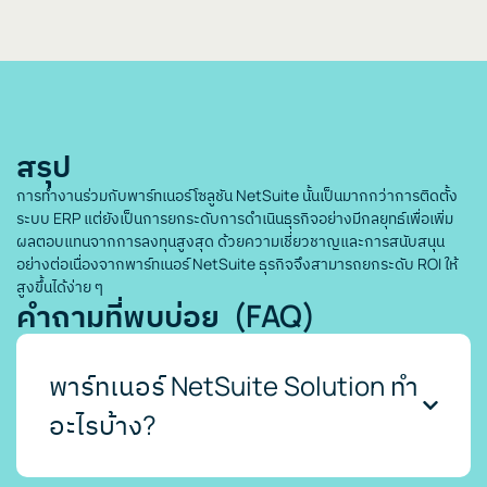
สรุป
การทำงานร่วมกับพาร์ทเนอร์โซลูชัน NetSuite นั้นเป็นมากกว่าการติดตั้ง
ระบบ ERP แต่ยังเป็นการยกระดับการดำเนินธุรกิจอย่างมีกลยุทธ์เพื่อเพิ่ม
ผลตอบแทนจากการลงทุนสูงสุด ด้วยความเชี่ยวชาญและการสนับสนุน
อย่างต่อเนื่องจากพาร์ทเนอร์ NetSuite ธุรกิจจึงสามารถยกระดับ ROI ให้
สูงขึ้นได้ง่าย ๆ
คำถามที่พบบ่อย (FAQ)
พาร์ทเนอร์ NetSuite Solution ทำ
อะไรบ้าง?