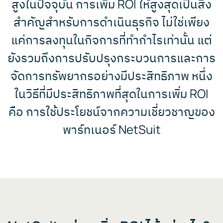
สูงในปัจจุบัน การเพิ่ม ROI ให้สูงสุดเป็นสิ่ง
สำคัญสำหรับการดำเนินธุรกิจ ไม่ใช่เพียง
แค่การลงทุนในกิจการที่ทำกำไรเท่านั้น แต่
ยังรวมถึงการปรับปรุงกระบวนการและการ
จัดการทรัพยากรอย่างมีประสิทธิภาพ หนึ่ง
ในวิธีที่มีประสิทธิภาพที่สุดในการเพิ่ม ROI
คือ การใช้ประโยชน์จากความเชี่ยวชาญของ
พาร์ทเนอร์ NetSuit