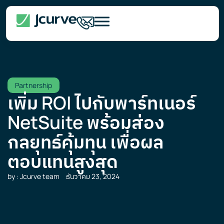
Partnership
เพิ่ม ROI ไปกับพาร์ทเนอร์
NetSuite พร้อมส่อง
กลยุทธ์คุ้มทุน เพื่อผล
ตอบแทนสูงสุด
by : Jcurve team
ธันวาคม 23, 2024