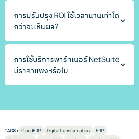
การปรับปรุง ROI ใช้เวลานานเท่าใด
กว่าจะเห็นผล?
การใช้บริการพาร์ทเนอร์ NetSuite
มีราคาแพงหรือไม่
TAGS :
CloudERP
DigitalTransformation
ERP