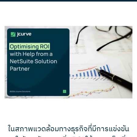
ในสภาพแวดล้อมทางธุรกิจที่มีการแข่งขัน