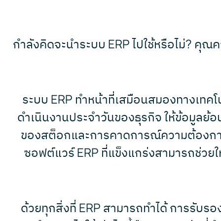
กำลังคิดจะนำระบบ ERP ไปใช้หรือไม่? คุณคว
ระบบ ERP ทำหน้าที่เสมือนสมองทางเทค
ดำเนินงานประจำวันของธุรกิจ ให้ข้อมูลย้อนกล
ของสต็อกและการคาดการณ์ความต้องการ
ซอฟต์แวร์ ERP ที่แข็งแกร่งสามารถช่วยให
ด้วยทุกสิ่งที่ ERP สามารถทำได้ การรับร