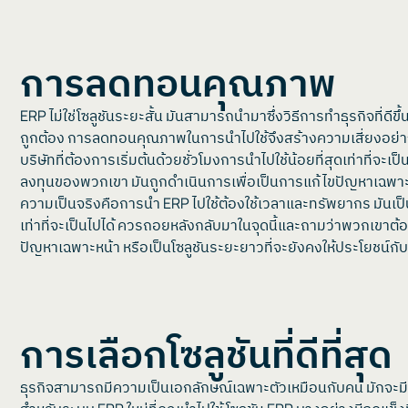
การลดทอนคุณภาพ
ERP ไม่ใช่โซลูชันระยะสั้น มันสามารถนำมาซึ่งวิธีการทำธุรกิจที่
ถูกต้อง การลดทอนคุณภาพในการนำไปใช้จึงสร้างความเสี่ยงอย่
บริษัทที่ต้องการเริ่มต้นด้วยชั่วโมงการนำไปใช้น้อยที่สุดเท่
ลงทุนของพวกเขา มันถูกดำเนินการเพื่อเป็นการแก้ไขปัญหาเฉพาะห
ความเป็นจริงคือการนำ ERP ไปใช้ต้องใช้เวลาและทรัพยากร มันเป็น
เท่าที่จะเป็นไปได้ ควรถอยหลังกลับมาในจุดนี้และถามว่าพวกเ
ปัญหาเฉพาะหน้า หรือเป็นโซลูชันระยะยาวที่จะยังคงให้ประโยชน์ก
การเลือกโซลูชันที่ดีที่สุด
ธุรกิจสามารถมีความเป็นเอกลักษณ์เฉพาะตัวเหมือนกับคน มักจะมี