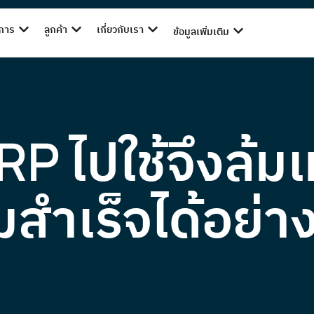
ิการ
ลูกค้า
เกี่ยวกับเรา
ข้อมูลเพิ่มเติม
P ไปใช้จึงล้ม
ำเร็จได้อย่าง