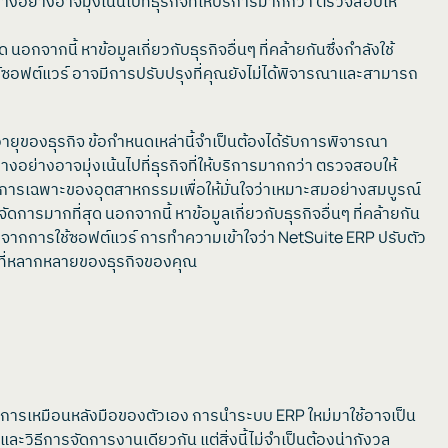
างอย่างอาจมุ่งเน้นไปที่ธุรกิจที่ให้บริการมากกว่า ตรวจสอบให้
จากนี้ หาข้อมูลเกี่ยวกับธุรกิจอื่นๆ ที่คล้ายกันซึ่งกำลังใช้
ซอฟต์แวร์ อาจมีการปรับปรุงที่คุณยังไม่ได้พิจารณาและสามารถ
ุของธุรกิจ ข้อกำหนดเหล่านี้จำเป็นต้องได้รับการพิจารณา
างอย่างอาจมุ่งเน้นไปที่ธุรกิจที่ให้บริการมากกว่า ตรวจสอบให้
การเฉพาะของอุตสาหกรรมเพื่อให้มั่นใจว่าเหมาะสมอย่างสมบูรณ์
ารมากที่สุด นอกจากนี้ หาข้อมูลเกี่ยวกับธุรกิจอื่นๆ ที่คล้ายกัน
บจากการใช้ซอฟต์แวร์ การทำความเข้าใจว่า NetSuite ERP ปรับตัว
รที่หลากหลายของธุรกิจของคุณ
วนการเหมือนหลังมือของตัวเอง การนำระบบ ERP ใหม่มาใช้อาจเป็น
ะวิธีการจัดการงานเดียวกัน แต่สิ่งนี้ไม่จำเป็นต้องน่ากังวล