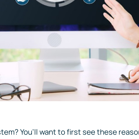
tem? You’ll want to first see these reas