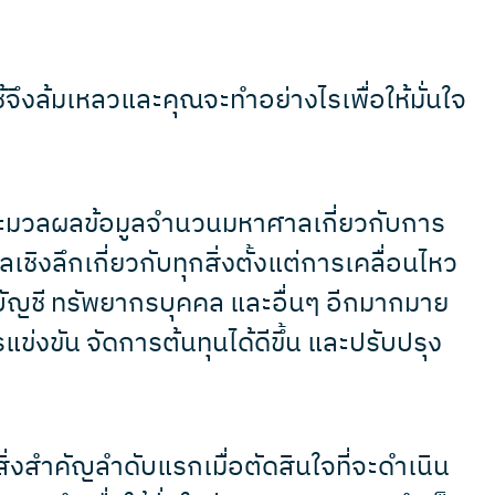
จึงล้มเหลวและคุณจะทำอย่างไรเพื่อให้มั่นใจ
ะมวลผลข้อมูลจำนวนมหาศาลเกี่ยวกับการ
เชิงลึกเกี่ยวกับทุกสิ่งตั้งแต่การเคลื่อนไหว
ี ทรัพยากรบุคคล และอื่นๆ อีกมากมาย
่งขัน จัดการต้นทุนได้ดีขึ้น และปรับปรุง
่งสำคัญลำดับแรกเมื่อตัดสินใจที่จะดำเนิน