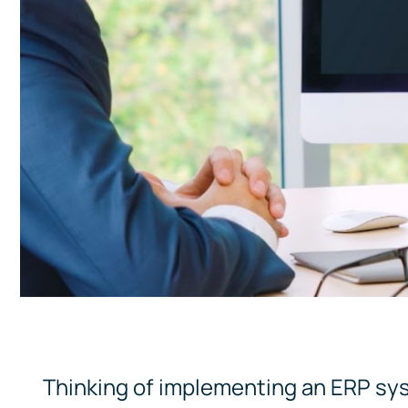
Thinking of implementing an ERP sys