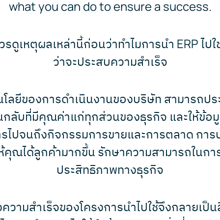
what you can do to ensure a success.
รดูเหตุผลเหล่านี้ก่อนว่าทำไมการนำ ERP ไปใช้
ว่าจะประสบความสำเร็จ
โนโลยีของการดำเนินงานของบริษัท สามารถปร
ับที่มีคุณค่าแก่ทุกส่วนของธุรกิจ และให้ข้อมูล
ไปจนถึงกิจกรรมการขายและการตลาด การบัญช
้คุณได้ลูกค้ามากขึ้น รักษาความสามารถในการแข
ประสิทธิภาพทางธุรกิจ
องความสำเร็จของโครงการนำไปใช้จึงกลายเป็นสิ