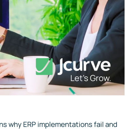
ons why ERP implementations fail and