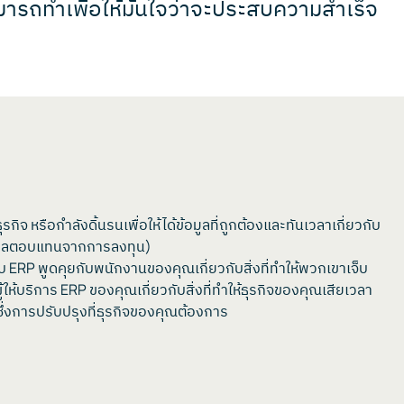
ามารถทำเพื่อให้มั่นใจว่าจะประสบความสำเร็จ
 หรือกำลังดิ้นรนเพื่อให้ได้ข้อมูลที่ถูกต้องและทันเวลาเกี่ยวกับ
I (ผลตอบแทนจากการลงทุน)
ะบบ ERP พูดคุยกับพนักงานของคุณเกี่ยวกับสิ่งที่ทำให้พวกเขาเจ็บ
ให้บริการ ERP ของคุณเกี่ยวกับสิ่งที่ทำให้ธุรกิจของคุณเสียเวลา
ึ่งการปรับปรุงที่ธุรกิจของคุณต้องการ